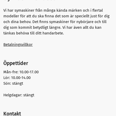
Vi har symaskiner från många kända märken och i flertal
modeller för att du ska finna det som är speciellt just för dig
och dina behov. Det finns symaskiner för nybörjare och till
dig som kommit betydligt längre.
Vi har även allt du kan
tänkas behöva till ditt handarbete.
Betalningsvillkor
Öppettider
Mån-fre: 10.00-17.00
Lör: 10.00-14.00
Sön: stängt
Helgdagar: stängt
Kontakt