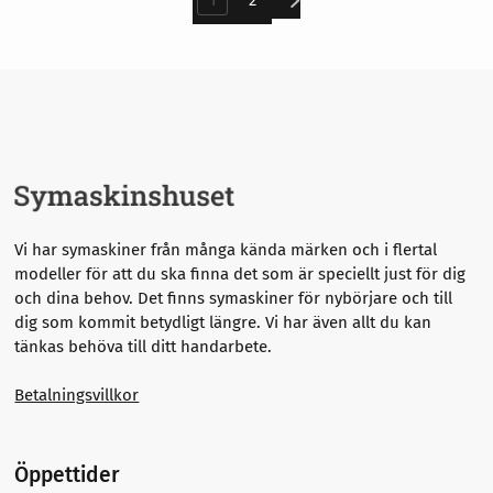
Vi har symaskiner från många kända märken och i flertal
modeller för att du ska finna det som är speciellt just för dig
och dina behov. Det finns symaskiner för nybörjare och till
dig som kommit betydligt längre.
Vi har även allt du kan
tänkas behöva till ditt handarbete.
Betalningsvillkor
Öppettider