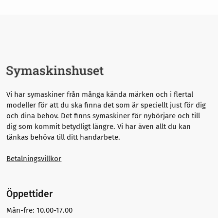
Vi har symaskiner från många kända märken och i flertal
modeller för att du ska finna det som är speciellt just för dig
och dina behov. Det finns symaskiner för nybörjare och till
dig som kommit betydligt längre.
Vi har även allt du kan
tänkas behöva till ditt handarbete.
Betalningsvillkor
Öppettider
Mån-fre: 10.00-17.00