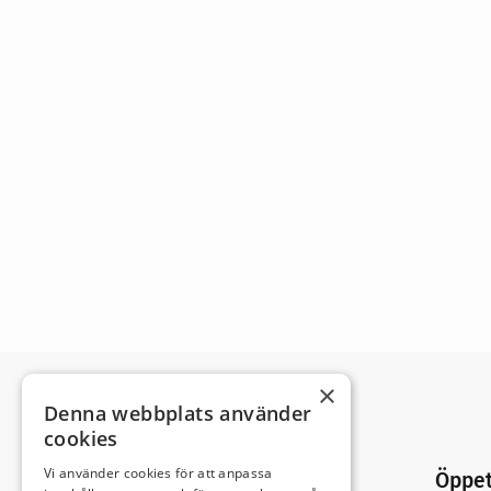
×
Denna webbplats använder
cookies
Vi använder cookies för att anpassa
Öppet