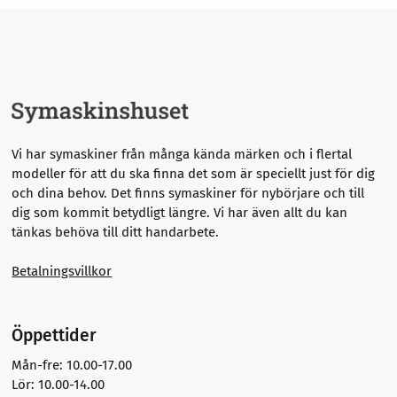
Vi har symaskiner från många kända märken och i flertal
modeller för att du ska finna det som är speciellt just för dig
och dina behov. Det finns symaskiner för nybörjare och till
dig som kommit betydligt längre.
Vi har även allt du kan
tänkas behöva till ditt handarbete.
Betalningsvillkor
Öppettider
Mån-fre: 10.00-17.00
Lör: 10.00-14.00