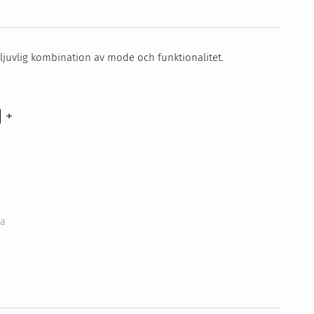
ljuvlig kombination av mode och funktionalitet.
+
na