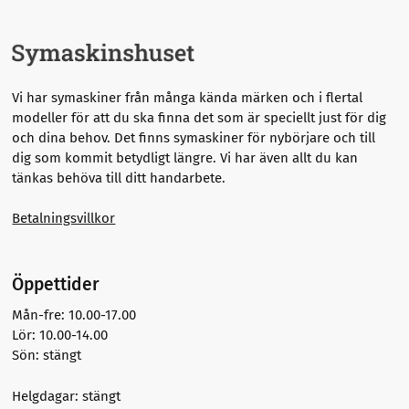
Vi har symaskiner från många kända märken och i flertal
modeller för att du ska finna det som är speciellt just för dig
och dina behov. Det finns symaskiner för nybörjare och till
dig som kommit betydligt längre.
Vi har även allt du kan
tänkas behöva till ditt handarbete.
Betalningsvillkor
Öppettider
Mån-fre: 10.00-17.00
Lör: 10.00-14.00
Sön: stängt
Helgdagar: stängt