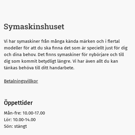
Vi har symaskiner från många kända märken och i flertal
modeller för att du ska finna det som är speciellt just för dig
och dina behov. Det finns symaskiner för nybörjare och till
dig som kommit betydligt längre.
Vi har även allt du kan
tänkas behöva till ditt handarbete.
Betalningsvillkor
Öppettider
Mån-fre: 10.00-17.00
Lör: 10.00-14.00
Sön: stängt