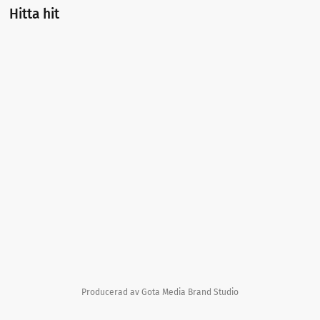
Hitta hit
Producerad av Gota Media Brand Studio