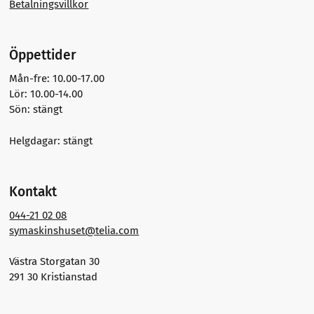
Betalningsvillkor
Öppettider
Mån-fre: 10.00-17.00
Lör: 10.00-14.00
Sön: stängt
Helgdagar: stängt
Kontakt
044-21 02 08
symaskinshuset@telia.com
Västra Storgatan 30
291 30 Kristianstad