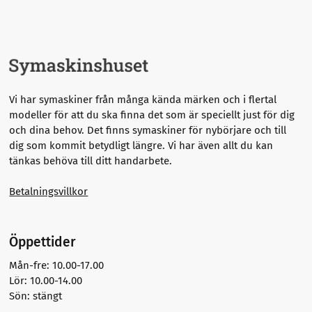
Vi har symaskiner från många kända märken och i flertal
modeller för att du ska finna det som är speciellt just för dig
och dina behov. Det finns symaskiner för nybörjare och till
dig som kommit betydligt längre.
Vi har även allt du kan
tänkas behöva till ditt handarbete.
Betalningsvillkor
Öppettider
Mån-fre: 10.00-17.00
Lör: 10.00-14.00
Sön: stängt